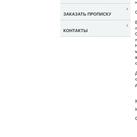
ЗАКАЗАТЬ ПРОПИСКУ
КОНТАКТЫ