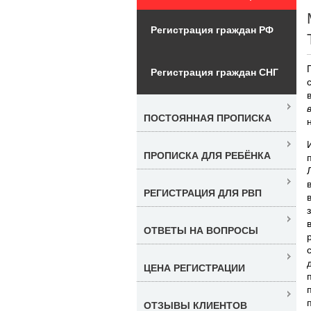
Регистрация граждан РФ
Регистрация граждан СНГ
ПОСТОЯННАЯ ПРОПИСКА
ПРОПИСКА ДЛЯ РЕБЁНКА
РЕГИСТРАЦИЯ ДЛЯ РВП
ОТВЕТЫ НА ВОПРОСЫ
ЦЕНА РЕГИСТРАЦИИ
ОТЗЫВЫ КЛИЕНТОВ