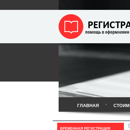
ГЛАВНАЯ
СТОИМ
ВРЕМЕННАЯ РЕГИСТРАЦИЯ