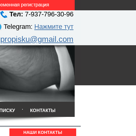
Тел:
7-937-796-30-96
Telegram:
Нажмите тут
.propisku@gmail.com
ПИСКУ
КОНТАКТЫ
НАШИ КОНТАКТЫ