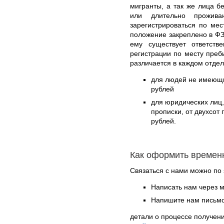
мигранты, а так же лица 
или длительно прожив
зарегистрироваться по ме
положение закреплено в ФЗ
ему существует ответств
регистрации по месту преб
различается в каждом отде
для людей не имеющих
рублей
для юридических лиц
прописки, от двухсот
рублей.
Как оформить времен
Связаться с нами можно по 
Написать нам через 
Напишите нам письмо
детали о процессе получен