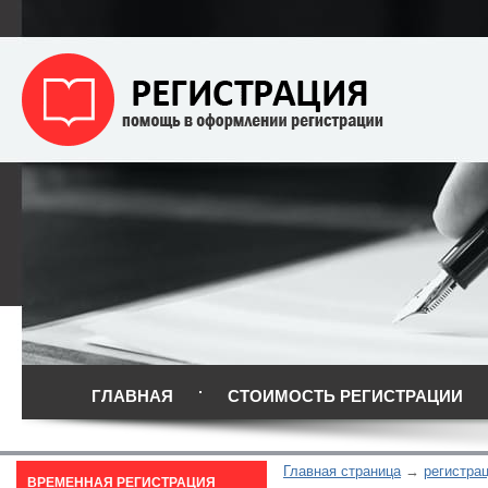
ГЛАВНАЯ
СТОИМОСТЬ РЕГИСТРАЦИИ
Главная страница
регистрац
ВРЕМЕННАЯ РЕГИСТРАЦИЯ